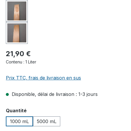
21,90 €
Contenu :
1 Liter
Prix TTC, frais de livraison en sus
Disponible, délai de livraison : 1-3 jours
Sélectionnez
Quantité
1000 mL
5000 mL