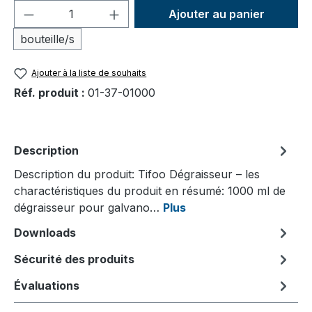
Quantité de produit : Entrez la quantité
Ajouter au panier
bouteille/s
Ajouter à la liste de souhaits
Réf. produit :
01-37-01000
Description
Description du produit: Tifoo Dégraisseur – les
charactéristiques du produit en résumé: 1000 ml de
dégraisseur pour galvano…
Plus
Downloads
Sécurité des produits
Évaluations