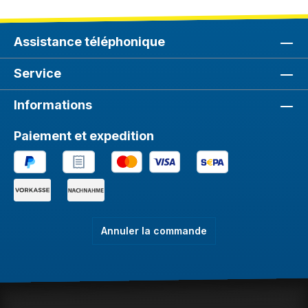
Assistance téléphonique
Service
Informations
Paiement et expedition
Annuler la commande