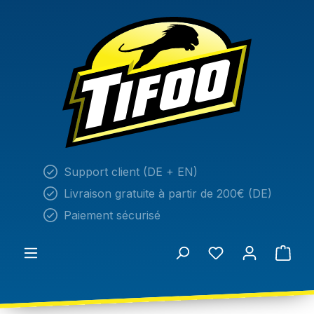
tenu principal
Support client (DE + EN)
Livraison gratuite à partir de 200€ (DE)
Paiement sécurisé