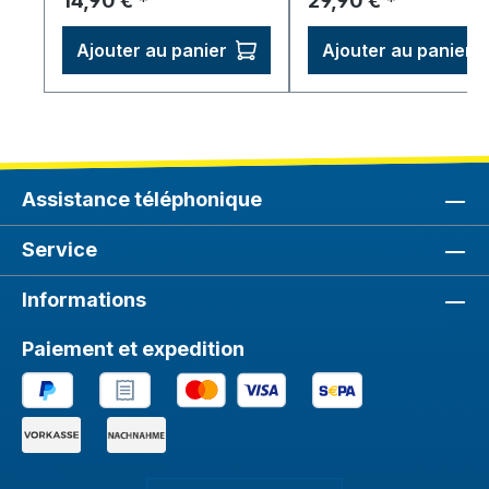
14,90 €
29,90 €
*
*
Ajouter au panier
Ajouter au panier
Assistance téléphonique
Service
Informations
Paiement et expedition