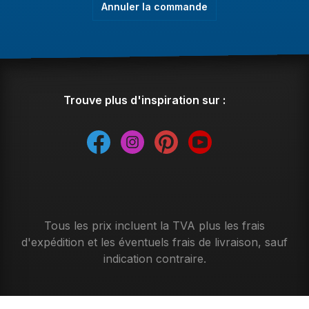
Annuler la commande
Trouve plus d'inspiration sur :
Tous les prix incluent la TVA plus les frais
d'expédition
et les éventuels frais de livraison, sauf
indication contraire.