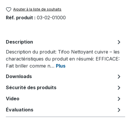
Ajouter à la liste de souhaits
Réf. produit :
03-02-01000
Description
Description du produit: Tifoo Nettoyant cuivre – les
charactéristiques du produit en résumé: EFFICACE:
Fait briller comme n…
Plus
Downloads
Sécurité des produits
Video
Évaluations