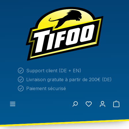
tenu principal
Support client (DE + EN)
Livraison gratuite à partir de 200€ (DE)
Paiement sécurisé