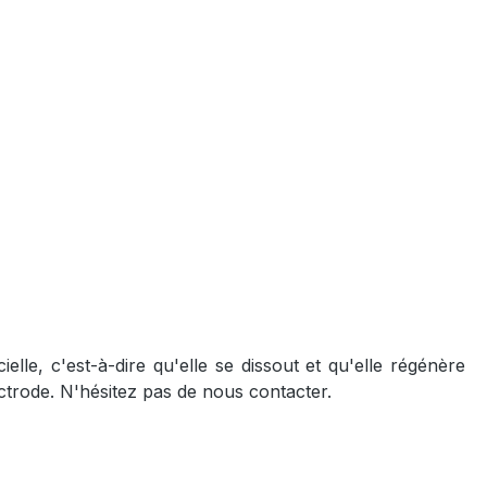
elle, c'est-à-dire qu'elle se dissout et qu'elle régénère
ctrode. N'hésitez pas de nous contacter.