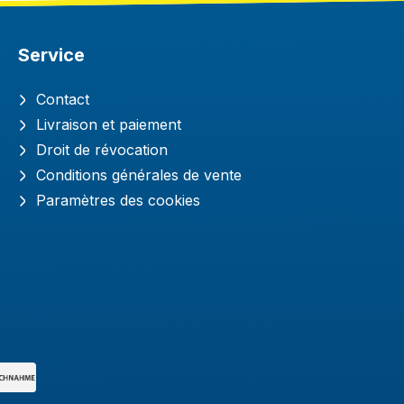
Service
Contact
Livraison et paiement
Droit de révocation
Conditions générales de vente
Paramètres des cookies