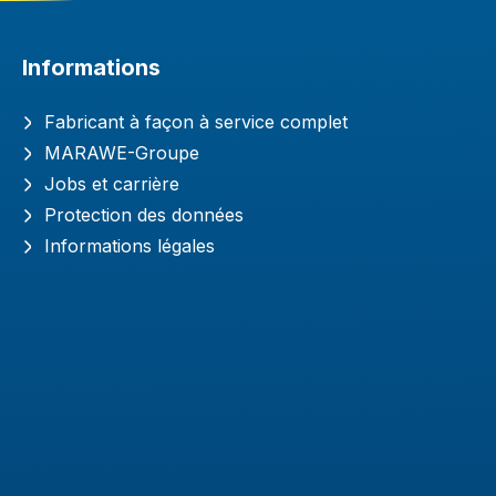
Informations
Fabricant à façon à service complet
MARAWE-Groupe
Jobs et carrière
Protection des données
Informations légales