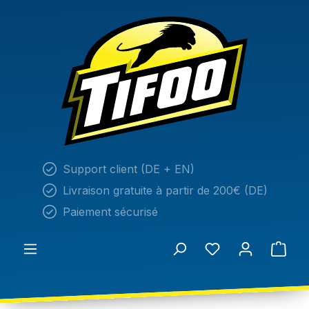
tenu principal
Support client (DE + EN)
Livraison gratuite à partir de 200€ (DE)
Paiement sécurisé