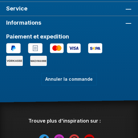
Service
Informations
Paiement et expedition
Annuler la commande
Trouve plus d'inspiration sur :