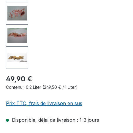
49,90 €
Contenu :
0.2 Liter
(249,50 € / 1 Liter)
Prix TTC, frais de livraison en sus
Disponible, délai de livraison : 1-3 jours