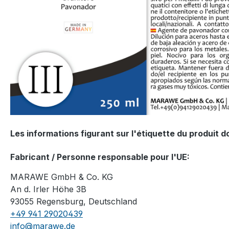
Les informations figurant sur l'étiquette du produit 
Fabricant / Personne responsable pour l'UE:
MARAWE GmbH & Co. KG
An d. Irler Höhe 3B
93055 Regensburg, Deutschland
+49 941 29020439
info@marawe.de