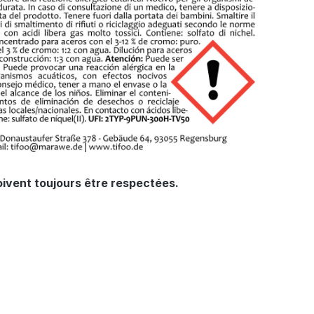
doivent toujours être respectées.