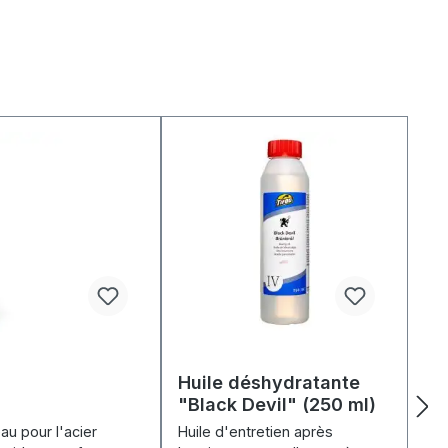
Huile déshydratante
"Black Devil" (250 ml)
au pour l'acier
Huile d'entretien après