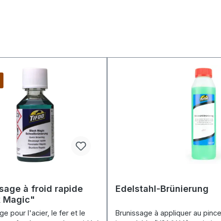
sage à froid rapide
Edelstahl-Brünierung
k Magic"
e pour l'acier, le fer et le
Brunissage à appliquer au pince