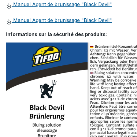
Manuel Agent de brunissage "Black Devil"
Manuel Agent de brunissage "Black Devil"
Informations sur la sécurité des produits: