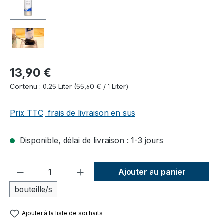
13,90 €
Contenu :
0.25 Liter
(55,60 € / 1 Liter)
Prix TTC, frais de livraison en sus
Disponible, délai de livraison : 1-3 jours
Quantité de produit : Entrez la quantité
Ajouter au panier
bouteille/s
Ajouter à la liste de souhaits