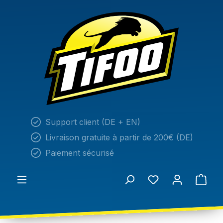
tenu principal
Support client (DE + EN)
Livraison gratuite à partir de 200€ (DE)
Paiement sécurisé