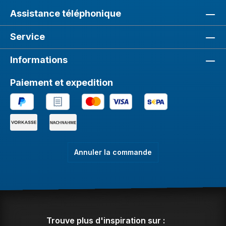
Assistance téléphonique
Service
Informations
Paiement et expedition
Annuler la commande
Trouve plus d'inspiration sur :