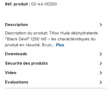
Réf. produit :
02-44-00250
Description
Description du produit: Tifoo Huile déshydratante
"Black Devil" (250 ml) – les charactéristiques du
produit en résumé: Brun…
Plus
Downloads
Sécurité des produits
Video
Évaluations