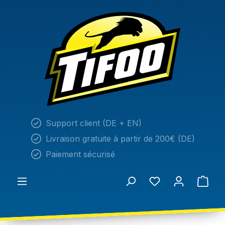
tenu principal
Support client (DE + EN)
Livraison gratuite à partir de 200€ (DE)
Paiement sécurisé