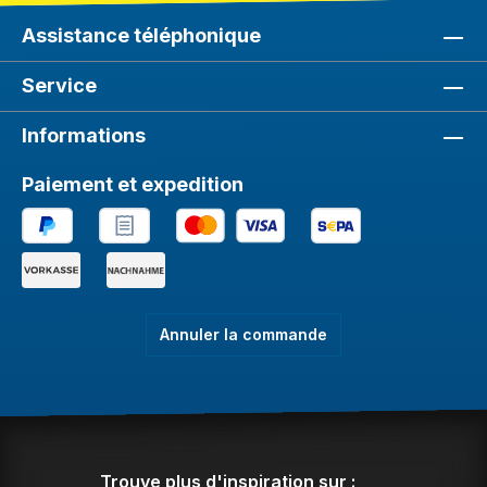
Assistance téléphonique
Service
Informations
Paiement et expedition
Annuler la commande
Trouve plus d'inspiration sur :