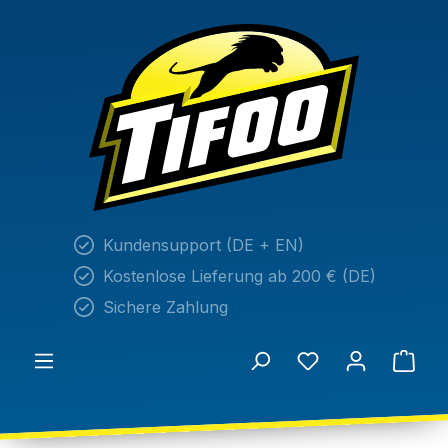
alt springen
Kundensupport (DE + EN)
Kostenlose Lieferung ab 200 € (DE)
Sichere Zahlung