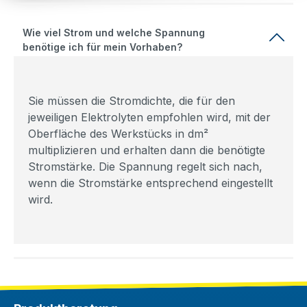
Wie viel Strom und welche Spannung
benötige ich für mein Vorhaben?
Sie müssen die Stromdichte, die für den
jeweiligen Elektrolyten empfohlen wird, mit der
Oberfläche des Werkstücks in dm²
multiplizieren und erhalten dann die benötigte
Stromstärke. Die Spannung regelt sich nach,
wenn die Stromstärke entsprechend eingestellt
wird.