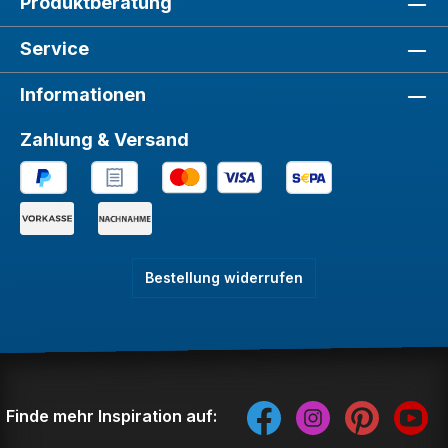
Produktberatung
Service
Informationen
Zahlung & Versand
Bestellung widerrufen
Finde mehr Inspiration auf: