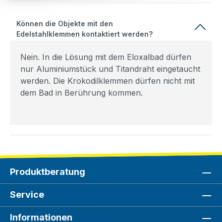
Können die Objekte mit den
Edelstahlklemmen kontaktiert werden?
Nein. In die Lösung mit dem Eloxalbad dürfen
nur Aluminiumstück und Titandraht eingetaucht
werden. Die Krokodilklemmen dürfen nicht mit
dem Bad in Berührung kommen.
Produktberatung
Service
Informationen