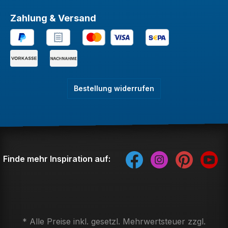
Zahlung & Versand
Bestellung widerrufen
Finde mehr Inspiration auf:
* Alle Preise inkl. gesetzl. Mehrwertsteuer zzgl.