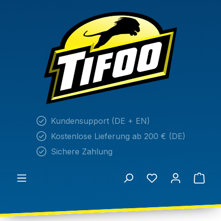
alt springen
Kundensupport (DE + EN)
Kostenlose Lieferung ab 200 € (DE)
Sichere Zahlung