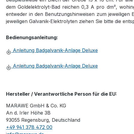
dem Goldelektrolyt-Bad reichen 0,3 A pro dm², wohing
entweder in den Benutzungshinweisen zum jeweiligen 
jeweiligen Galvanik-Elektrolyten ziehen Sie bitte die en
Bedienungsanleitung:
Anleitung Badgalvanik-Anlage Deluxe
Anleitung Badgalvanik-Anlage Deluxe
Hersteller / Verantwortliche Person für die EU:
MARAWE GmbH & Co. KG
An d. Irler Höhe 3B
93055 Regensburg, Deutschland
+49 941 378 472 00