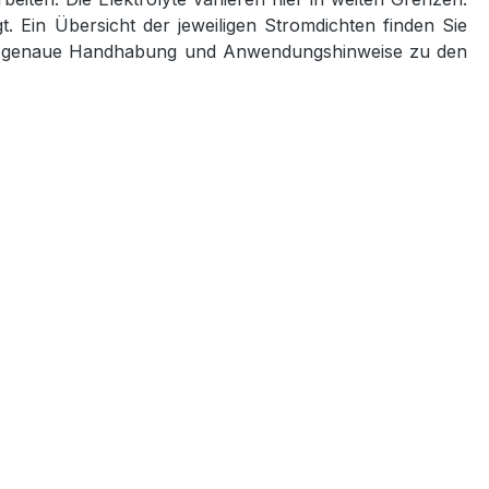
 Ein Übersicht der jeweiligen Stromdichten finden Sie
 die genaue Handhabung und Anwendungshinweise zu den