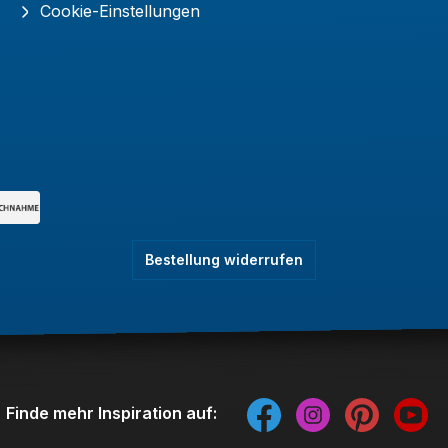
Cookie-Einstellungen
Bestellung widerrufen
Finde mehr Inspiration auf: