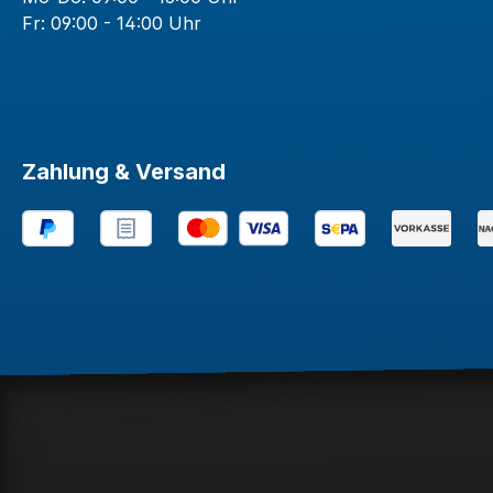
Fr: 09:00 - 14:00 Uhr
Zahlung & Versand