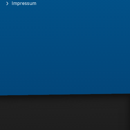
Impressum