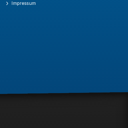
Impressum