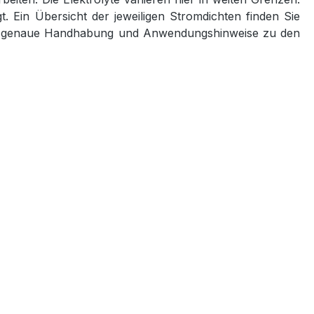
 Ein Übersicht der jeweiligen Stromdichten finden Sie
 die genaue Handhabung und Anwendungshinweise zu den