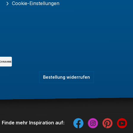
Cookie-Einstellungen
Bestellung widerrufen
Finde mehr Inspiration auf: