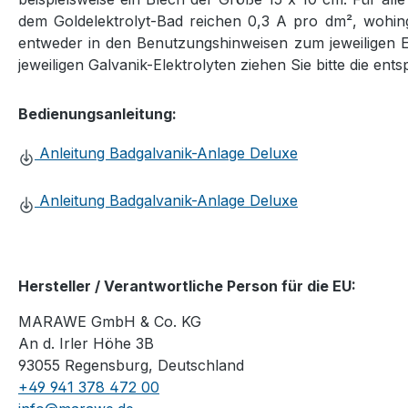
dem Goldelektrolyt-Bad reichen 0,3 A pro dm², wohing
entweder in den Benutzungshinweisen zum jeweiligen 
jeweiligen Galvanik-Elektrolyten ziehen Sie bitte die en
Bedienungsanleitung:
Anleitung Badgalvanik-Anlage Deluxe
Anleitung Badgalvanik-Anlage Deluxe
Hersteller / Verantwortliche Person für die EU:
MARAWE GmbH & Co. KG
An d. Irler Höhe 3B
93055 Regensburg, Deutschland
+49 941 378 472 00