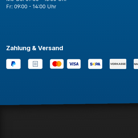
Fr: 09:00 - 14:00 Uhr
Zahlung & Versand