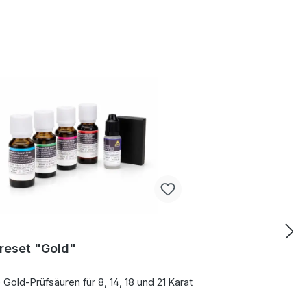
reset "Gold"
 Gold-Prüfsäuren für 8, 14, 18 und 21 Karat