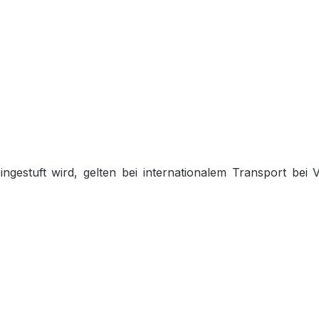
gestuft wird, gelten bei internationalem Transport bei