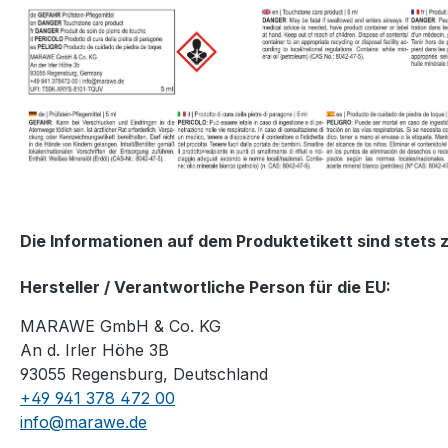
Die Informationen auf dem Produktetikett sind stets 
Hersteller / Verantwortliche Person für die EU:
MARAWE GmbH & Co. KG
An d. Irler Höhe 3B
93055 Regensburg, Deutschland
+49 941 378 472 00
info@marawe.de