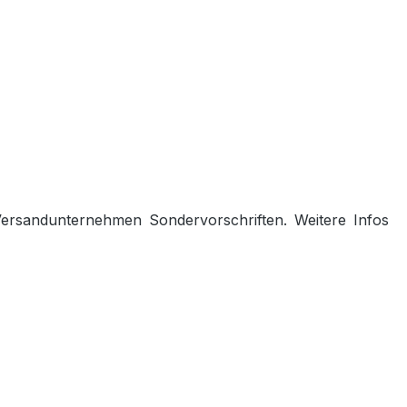
 Versandunternehmen Sondervorschriften. Weitere Infos