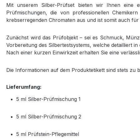
Mit unserem Silber-Prüfset bieten wir Ihnen eine e
Prüfmischungen, die von professionellen Chemikern
krebserregenden Chromaten aus und ist somit auch für
Zunächst wird das Prüfobjekt – sei es Schmuck, Münzen
Vorbereitung des Silbertestsystems, welche detailliert 
Nach einer kurzen Einwirkzeit erhalten Sie eine verläs
Die Informationen auf dem Produktetikett sind stets zu 
Lieferumfang:
5 ml Silber-Prüfmischung 1
5 ml Silber-Prüfmischung 2
5 ml Prüfstein-Pflegemittel