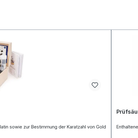
Prüfsäu
Platin sowie zur Bestimmung der Karatzahl von Gold
Enthaltene