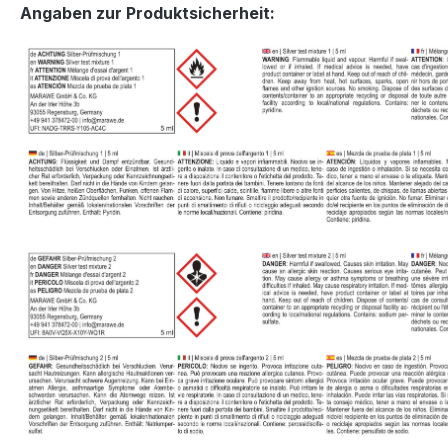
Angaben zur Produktsicherheit: