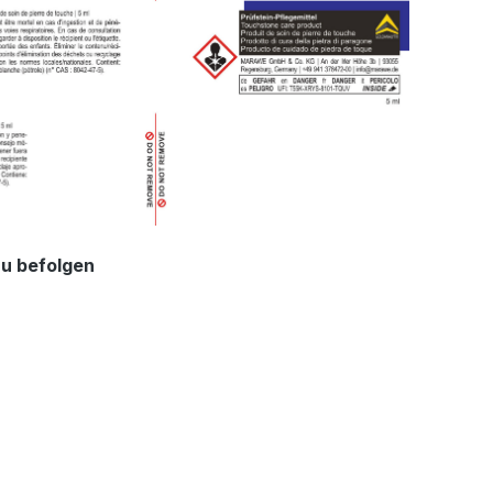
zu befolgen