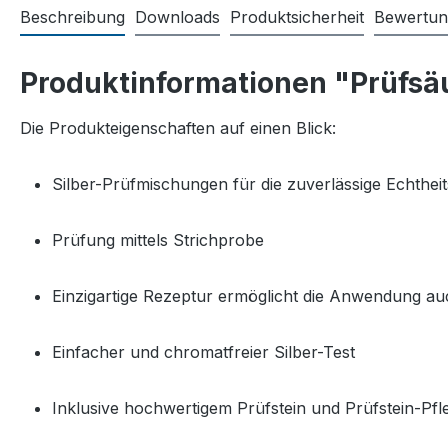
Beschreibung
Downloads
Produktsicherheit
Bewertu
Produktinformationen "Prüfsäu
Die Produkteigenschaften auf einen Blick:
Silber-Prüfmischungen für die zuverlässige Echthei
Prüfung mittels Strichprobe
Einzigartige Rezeptur ermöglicht die Anwendung au
Einfacher und chromatfreier Silber-Test
Inklusive hochwertigem Prüfstein und Prüfstein-Pfle