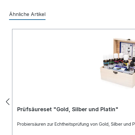
Ähnliche Artikel
Produktgalerie überspringen
Prüfsäureset "Gold, Silber und Platin"
Probiersäuren zur Echtheitsprüfung von Gold, Silber und 