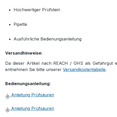
Hochwertiger Prüfstein
Pipette
Ausführliche Bedienungsanleitung
Versandhinweise:
Da dieser Artikel nach REACH / GHS als Gefahrgut ein
entnehmen Sie bitte unserer
Versandkostentabelle
.
Bedienungsanleitung:
Anleitung Prüfsäuren
Anleitung Prüfsäuren