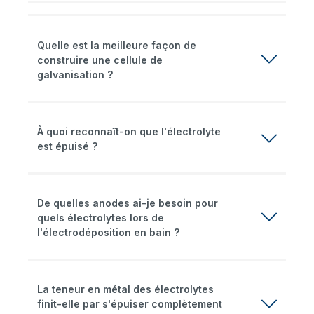
Quelle est la meilleure façon de
construire une cellule de
galvanisation ?
À quoi reconnaît-on que l'électrolyte
est épuisé ?
De quelles anodes ai-je besoin pour
quels électrolytes lors de
l'électrodéposition en bain ?
La teneur en métal des électrolytes
finit-elle par s'épuiser complètement