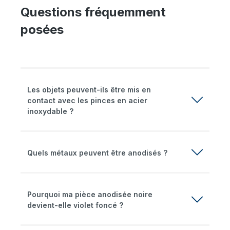
Questions fréquemment
posées
Les objets peuvent-ils être mis en
contact avec les pinces en acier
inoxydable ?
Quels métaux peuvent être anodisés ?
Pourquoi ma pièce anodisée noire
devient-elle violet foncé ?