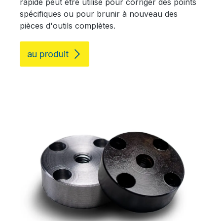
rapide peut être utilisé pour corriger des points
spécifiques ou pour brunir à nouveau des
pièces d'outils complètes.
au produit