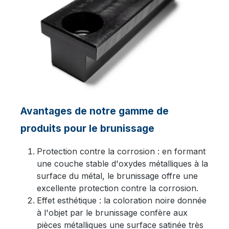
Avantages de notre gamme de
produits pour le brunissage
Protection contre la corrosion : en formant
une couche stable d'oxydes métalliques à la
surface du métal, le brunissage offre une
excellente protection contre la corrosion.
Effet esthétique : la coloration noire donnée
à l'objet par le brunissage confère aux
pièces métalliques une surface satinée très