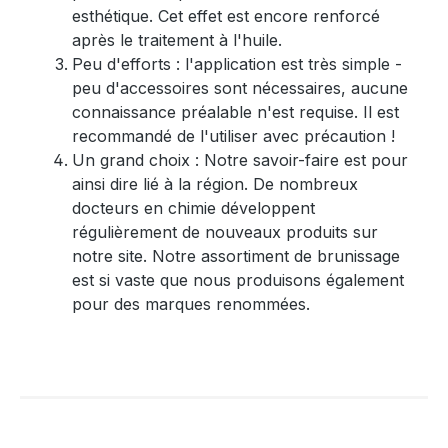
esthétique. Cet effet est encore renforcé
après le traitement à l'huile.
Peu d'efforts : l'application est très simple -
peu d'accessoires sont nécessaires, aucune
connaissance préalable n'est requise. Il est
recommandé de l'utiliser avec précaution !
Un grand choix : Notre savoir-faire est pour
ainsi dire lié à la région. De nombreux
docteurs en chimie développent
régulièrement de nouveaux produits sur
notre site. Notre assortiment de brunissage
est si vaste que nous produisons également
pour des marques renommées.