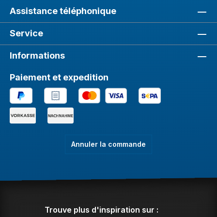
Assistance téléphonique
Service
Informations
Paiement et expedition
Annuler la commande
Trouve plus d'inspiration sur :