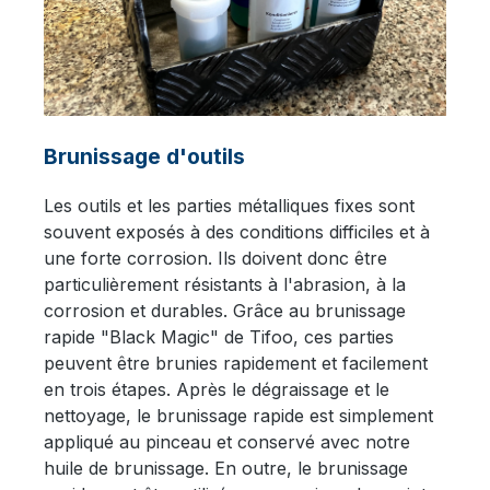
Brunissage d'outils
Les outils et les parties métalliques fixes sont
souvent exposés à des conditions difficiles et à
une forte corrosion. Ils doivent donc être
particulièrement résistants à l'abrasion, à la
corrosion et durables. Grâce au brunissage
rapide "Black Magic" de Tifoo, ces parties
peuvent être brunies rapidement et facilement
en trois étapes. Après le dégraissage et le
nettoyage, le brunissage rapide est simplement
appliqué au pinceau et conservé avec notre
huile de brunissage. En outre, le brunissage