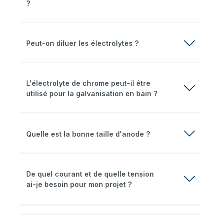
?
Peut-on diluer les électrolytes ?
L'électrolyte de chrome peut-il être
utilisé pour la galvanisation en bain ?
Quelle est la bonne taille d'anode ?
De quel courant et de quelle tension
ai-je besoin pour mon projet ?