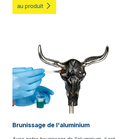
au produit
Brunissage de l'aluminium