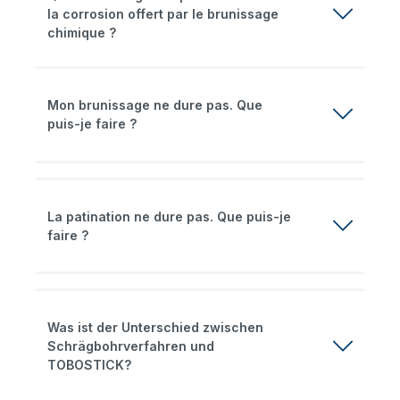
la corrosion offert par le brunissage
chimique ?
Mon brunissage ne dure pas. Que
puis-je faire ?
La patination ne dure pas. Que puis-je
faire ?
Was ist der Unterschied zwischen
Schrägbohrverfahren und
TOBOSTICK?