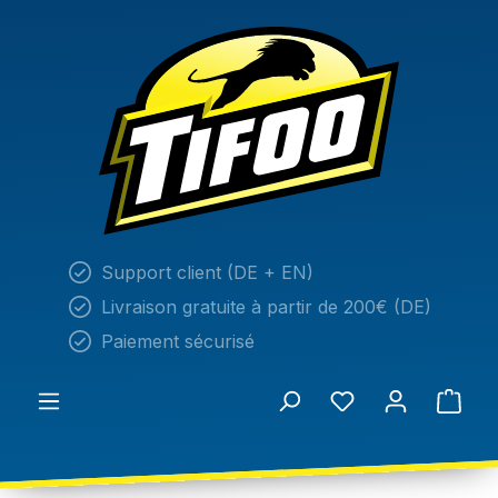
tenu principal
Support client (DE + EN)
Livraison gratuite à partir de 200€ (DE)
Paiement sécurisé