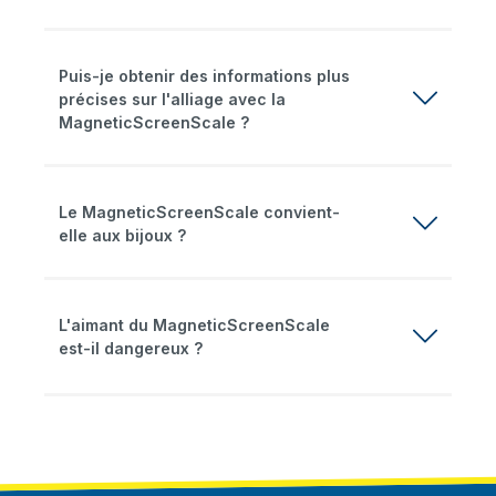
Puis-je obtenir des informations plus
précises sur l'alliage avec la
MagneticScreenScale ?
Le MagneticScreenScale convient-
elle aux bijoux ?
L'aimant du MagneticScreenScale
est-il dangereux ?