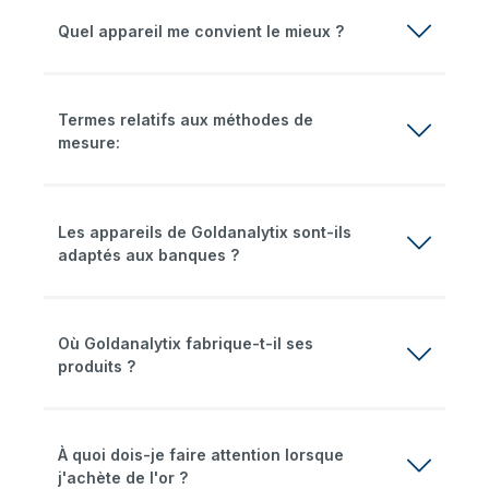
Quel appareil me convient le mieux ?
Termes relatifs aux méthodes de
mesure:
Les appareils de Goldanalytix sont-ils
adaptés aux banques ?
Où Goldanalytix fabrique-t-il ses
produits ?
À quoi dois-je faire attention lorsque
j'achète de l'or ?