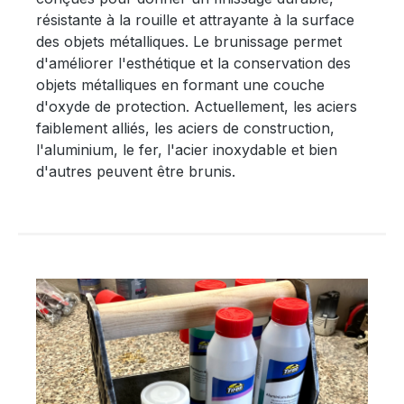
résistante à la rouille et attrayante à la surface
des objets métalliques. Le brunissage permet
d'améliorer l'esthétique et la conservation des
objets métalliques en formant une couche
d'oxyde de protection. Actuellement, les aciers
faiblement alliés, les aciers de construction,
l'aluminium, le fer, l'acier inoxydable et bien
d'autres peuvent être brunis.