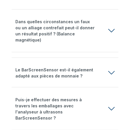
Dans quelles circonstances un faux
ou un alliage contrefait peut-il donner
un résultat positif ? (Balance
magnétique)
Le BarScreenSensor est-il également
adapté aux pièces de monnaie ?
Puis-je effectuer des mesures à
travers les emballages avec
l'analyseur à ultrasons
BarScreenSensor ?