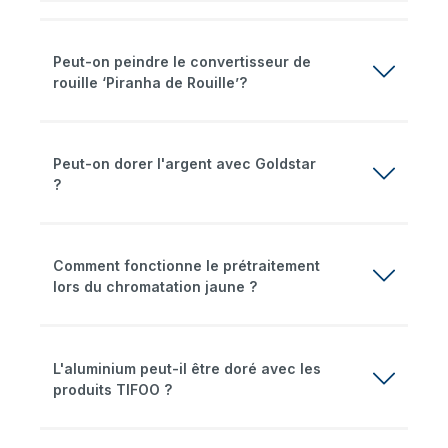
Peut-on peindre le convertisseur de
rouille ‘Piranha de Rouille’?
Peut-on dorer l'argent avec Goldstar
?
Comment fonctionne le prétraitement
lors du chromatation jaune ?
L'aluminium peut-il être doré avec les
produits TIFOO ?