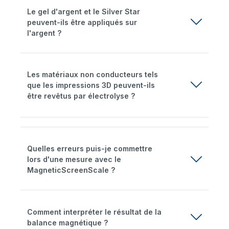
Le gel d'argent et le Silver Star
peuvent-ils être appliqués sur
l'argent ?
Les matériaux non conducteurs tels
que les impressions 3D peuvent-ils
être revêtus par électrolyse ?
Quelles erreurs puis-je commettre
lors d'une mesure avec le
MagneticScreenScale ?
Comment interpréter le résultat de la
balance magnétique ?