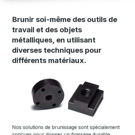
Brunir soi-même des outils de
travail et des objets
métalliques, en utilisant
diverses techniques pour
différents matériaux.
Nos solutions de brunissage sont spécialement
conçues pour donner un finissage durable,