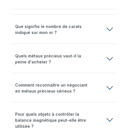
Que signifie le nombre de carats
indiqué sur mon or ?
Quels métaux précieux vaut-il la
peine d'acheter ?
Comment reconnaître un négociant
en métaux précieux sérieux ?
Pour quels objets à contrôler la
balance magnétique peut-elle être
utilisée ?