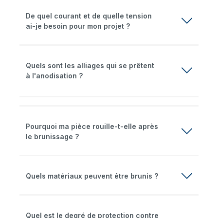
De quel courant et de quelle tension
ai-je besoin pour mon projet ?
Quels sont les alliages qui se prêtent
à l'anodisation ?
Pourquoi ma pièce rouille-t-elle après
le brunissage ?
Quels matériaux peuvent être brunis ?
Quel est le degré de protection contre