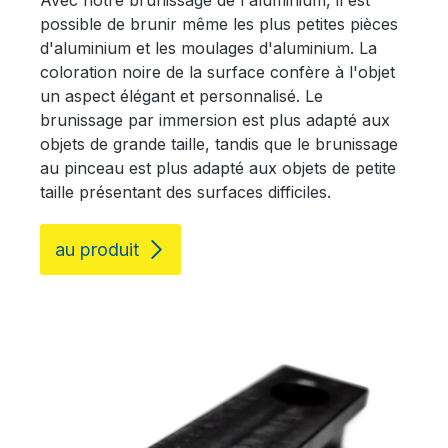
Avec notre brunissage de l'aluminium, il est
possible de brunir même les plus petites pièces
d'aluminium et les moulages d'aluminium. La
coloration noire de la surface confère à l'objet
un aspect élégant et personnalisé. Le
brunissage par immersion est plus adapté aux
objets de grande taille, tandis que le brunissage
au pinceau est plus adapté aux objets de petite
taille présentant des surfaces difficiles.
au produit