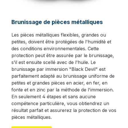
Brunissage de pièces métalliques
Les pièces métalliques flexibles, grandes ou
petites, doivent être protégées de l'humidité et
des conditions environnementales. Cette
protection peut être assurée par le brunissage,
s'il est ensuite scellé avec de l'huile. Le
brunissage par immersion "Black Devil" est
parfaitement adapté au brunissage uniforme de
petites et grandes pièces en acier, en fer, en
fonte et en zinc par la méthode de l'immersion.
En seulement 4 étapes et sans aucune
compétence particulière, vous obtiendrez un
résultat parfait et assurerez la protection de vos
pièces métalliques.