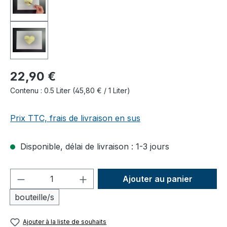
22,90 €
Contenu :
0.5 Liter
(45,80 € / 1 Liter)
Prix TTC, frais de livraison en sus
Disponible, délai de livraison : 1-3 jours
Quantité de produit : Entrez la quantité
Ajouter au panier
bouteille/s
Ajouter à la liste de souhaits