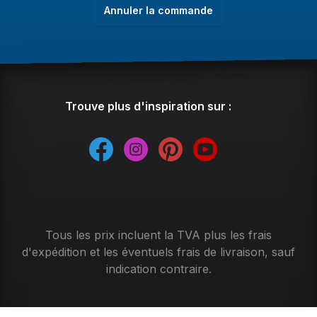
Annuler la commande
Trouve plus d'inspiration sur :
Tous les prix incluent la TVA plus les frais
d'expédition
et les éventuels frais de livraison, sauf
indication contraire.