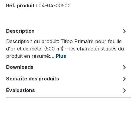
Réf. produit :
04-04-00500
Description
Description du produit: Tifoo Primaire pour feuille
d'or et de métal (500 ml) – les charactéristiques du
produit en résumé:…
Plus
Downloads
Sécurité des produits
Évaluations