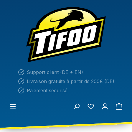
tenu principal
Support client (DE + EN)
Livraison gratuite à partir de 200€ (DE)
Paiement sécurisé