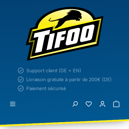
tenu principal
Support client (DE + EN)
Livraison gratuite à partir de 200€ (DE)
Paiement sécurisé