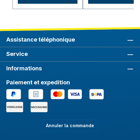
Assistance téléphonique
Service
Informations
Paiement et expedition
Annuler la commande