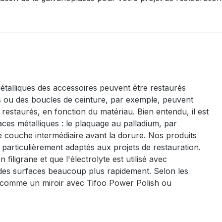
étalliques des accessoires peuvent être restaurés
 ou des boucles de ceinture, par exemple, peuvent
restaurés, en fonction du matériau. Bien entendu, il est
ces métalliques : le plaquage au palladium, par
ue couche intermédiaire avant la dorure. Nos produits
 particulièrement adaptés aux projets de restauration.
filigrane et que l'électrolyte est utilisé avec
ndes surfaces beaucoup plus rapidement. Selon les
is comme un miroir avec Tifoo Power Polish ou