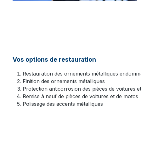
Vos options de restauration
Restauration des ornements métalliques endomma
Finition des ornements métalliques
Protection anticorrosion des pièces de voitures e
Remise à neuf de pièces de voitures et de motos
Polissage des accents métalliques