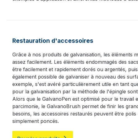
Restauration d'accessoires
Grâce à nos produits de galvanisation, les éléments m
assez facilement. Les éléments endommagés des sacs
être facilement et rapidement dorés ou argentés, puis 
également possible de galvaniser à nouveau des surfa
exemple, s'est avéré particulièrement utile en tant q
pour la galvanisation par la méthode de l'épingle sont
Alors que le GalvanoPen est optimisé pour le travail en 
parcimonie, le GalvanoBrush permet de finir les gra
besoins, les accessoires restaurés peuvent être pol
simplement poncés.