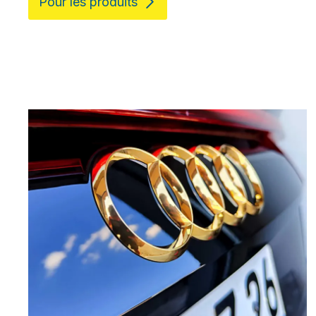
Pour les produits