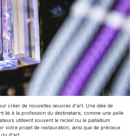
our créer de nouvelles œuvres d'art. Une idée de
t lié à la profession du destinataire, comme une pelle
urs utilisent souvent le nickel ou le palladium
er votre projet de restauration, ainsi que de précieux
 ou d'art.