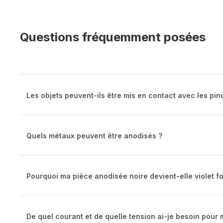
Questions fréquemment posées
Les objets peuvent-ils être mis en contact avec les pin
Quels métaux peuvent être anodisés ?
Pourquoi ma pièce anodisée noire devient-elle violet f
De quel courant et de quelle tension ai-je besoin pour 