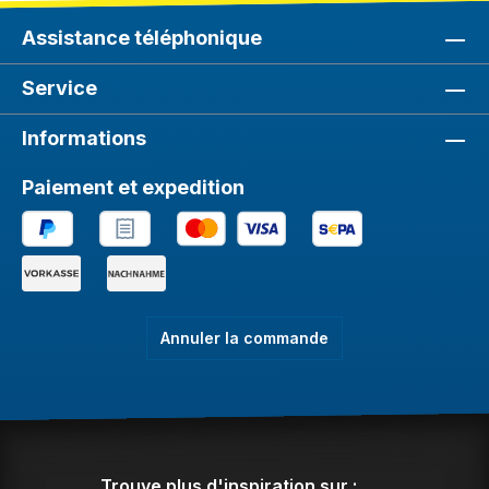
Assistance téléphonique
Service
Informations
Paiement et expedition
Annuler la commande
Trouve plus d'inspiration sur :