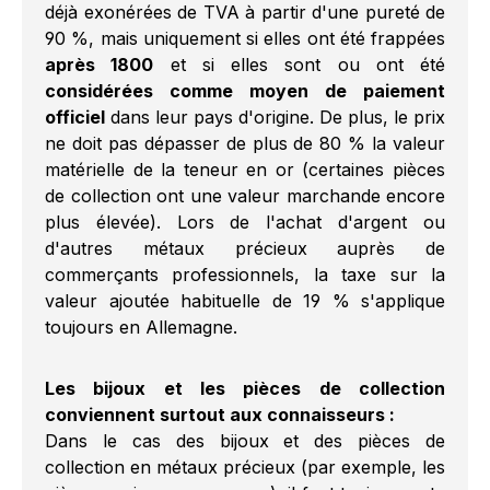
déjà exonérées de TVA à partir d'une pureté de
90 %, mais uniquement si elles ont été frappées
après 1800
et si elles sont ou ont été
considérées comme moyen de paiement
officiel
dans leur pays d'origine. De plus, le prix
ne doit pas dépasser de plus de 80 % la valeur
matérielle de la teneur en or (certaines pièces
de collection ont une valeur marchande encore
plus élevée). Lors de l'achat d'argent ou
d'autres métaux précieux auprès de
commerçants professionnels, la taxe sur la
valeur ajoutée habituelle de 19 % s'applique
toujours en Allemagne.
Les bijoux et les pièces de collection
conviennent surtout aux connaisseurs :
Dans le cas des bijoux et des pièces de
collection en métaux précieux (par exemple, les