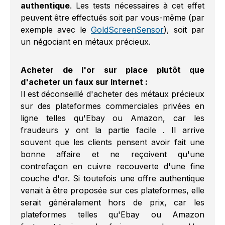
authentique
. Les tests nécessaires à cet effet
peuvent être effectués soit par vous-même (par
exemple avec le
GoldScreenSensor
), soit par
un négociant en métaux précieux.
Acheter de l'or sur place plutôt que
d'acheter un faux sur Internet :
Il est déconseillé d'acheter des métaux précieux
sur des plateformes commerciales privées en
ligne telles qu'Ebay ou Amazon, car les
fraudeurs y ont la partie facile . Il arrive
souvent que les clients pensent avoir fait une
bonne affaire et ne reçoivent qu'une
contrefaçon en cuivre recouverte d'une fine
couche d'or. Si toutefois une offre authentique
venait à être proposée sur ces plateformes, elle
serait généralement hors de prix, car les
plateformes telles qu'Ebay ou Amazon