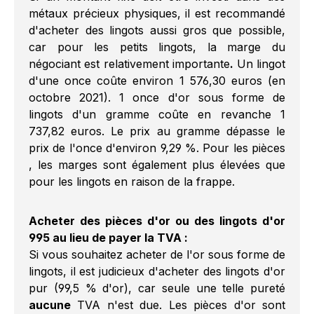
métaux précieux physiques, il est recommandé
d'acheter des lingots aussi gros que possible,
car pour les petits lingots, la marge du
négociant est relativement importante
.
Un lingot
d'une once coûte environ 1 576,30 euros (en
octobre 2021). 1 once d'or sous forme de
lingots d'un gramme coûte en revanche 1
737,82 euros. Le prix au gramme dépasse le
prix de l'once d'environ 9,29 %. Pour les pièces
, les marges sont également plus élevées que
pour les lingots en raison de la frappe.
Acheter des pièces d'or ou des lingots d'or
995 au lieu de payer la TVA :
Si vous souhaitez acheter de l'or sous forme de
lingots, il est judicieux d'acheter des lingots d'or
pur (99,5 % d'or), car seule une telle pureté
aucune
TVA n'est due. Les pièces d'or sont