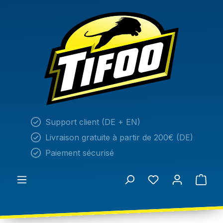
tenu principal
Support client (DE + EN)
Livraison gratuite à partir de 200€ (DE)
Paiement sécurisé