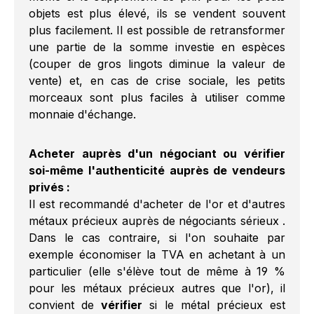
objets est plus élevé, ils se vendent souvent
plus facilement. Il est possible de retransformer
une partie de la somme investie en espèces
(couper de gros lingots diminue la valeur de
vente) et, en cas de crise sociale, les petits
morceaux sont plus faciles à utiliser comme
monnaie d'échange.
Acheter auprès d'un négociant ou vérifier
soi-même l'authenticité auprès de vendeurs
privés :
Il est recommandé d'acheter de l'or et d'autres
métaux précieux auprès de négociants sérieux .
Dans le cas contraire, si l'on souhaite par
exemple économiser la TVA en achetant à un
particulier (elle s'élève tout de même à 19 %
pour les métaux précieux autres que l'or), il
convient de
vérifier
si le métal précieux est