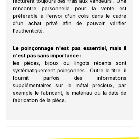
facturent toujours des frais aux vendeurs . Une
rencontre personnelle pour la vente est
préférable à l'envoi d'un colis dans le cadre
d'un achat privé afin de pouvoir vérifier
l'authenticité.
Le poinçonnage n'est pas essentiel, mais il
n'est pas sans importance :
les pièces, bijoux ou lingots récents sont
systématiquement poinçonnés . Outre le titre, il
fournit parfois des informations
supplémentaires sur le métal précieux, par
exemple le fabricant, le matériau ou la date de
fabrication de la pièce.