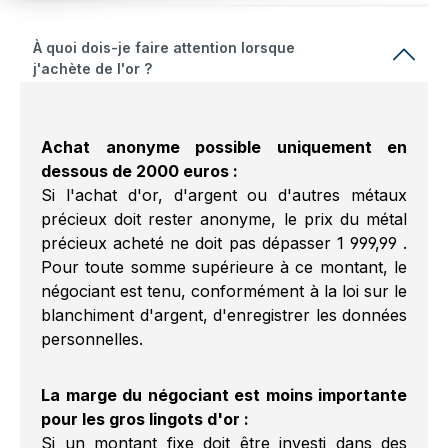
À quoi dois-je faire attention lorsque
j'achète de l'or ?
Achat anonyme possible uniquement en
dessous de 2000 euros :
Si l'achat d'or, d'argent ou d'autres métaux
précieux doit rester anonyme, le prix du métal
précieux acheté ne doit pas dépasser 1 999,99 .
Pour toute somme supérieure à ce montant, le
négociant est tenu, conformément à la loi sur le
blanchiment d'argent, d'enregistrer les données
personnelles.
La marge du négociant est moins importante
pour les gros lingots d'or :
Si un montant fixe doit être investi dans des