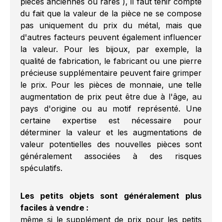
pièces anciennes ou rares ), il faut tenir compte
du fait que la valeur de la pièce ne se compose
pas uniquement du prix du métal, mais que
d'autres facteurs peuvent également influencer
la valeur. Pour les bijoux, par exemple, la
qualité de fabrication, le fabricant ou une pierre
précieuse supplémentaire peuvent faire grimper
le prix. Pour les pièces de monnaie, une telle
augmentation de prix peut être due à l'âge, au
pays d'origine ou au motif représenté. Une
certaine expertise est nécessaire pour
déterminer la valeur et les augmentations de
valeur potentielles des nouvelles pièces sont
généralement associées à des risques
spéculatifs.
Les petits objets sont généralement plus
faciles à vendre :
même si le supplément de prix pour les petits