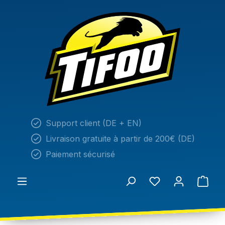
tenu principal
Support client (DE + EN)
Livraison gratuite à partir de 200€ (DE)
Paiement sécurisé