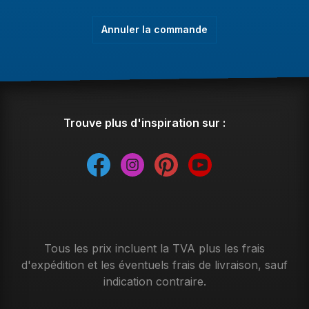
Annuler la commande
Trouve plus d'inspiration sur :
Tous les prix incluent la TVA plus les frais
d'expédition
et les éventuels frais de livraison, sauf
indication contraire.