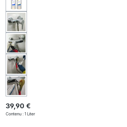
39,90 €
Contenu :
1 Liter