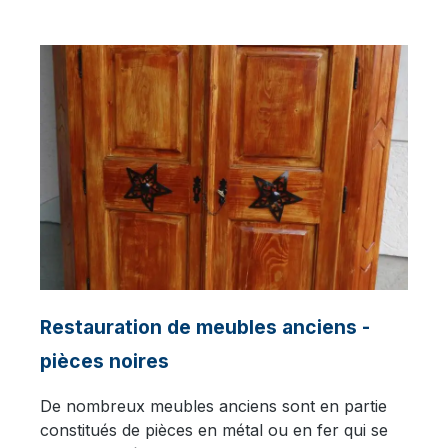
Restauration de meubles anciens -
pièces noires
De nombreux meubles anciens sont en partie
constitués de pièces en métal ou en fer qui se