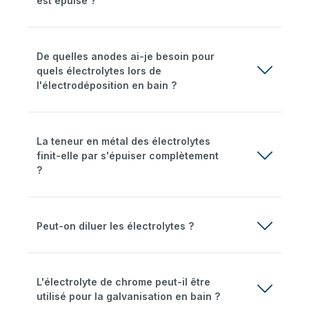
est épuisé ?
De quelles anodes ai-je besoin pour
quels électrolytes lors de
l'électrodéposition en bain ?
La teneur en métal des électrolytes
finit-elle par s'épuiser complètement
?
Peut-on diluer les électrolytes ?
L'électrolyte de chrome peut-il être
utilisé pour la galvanisation en bain ?