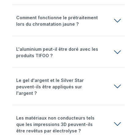
Comment fonctionne le prétraitement
lors du chromatation jaune ?
L'aluminium peut-il être doré avec les
produits TIFOO ?
Le gel d'argent et le Silver Star
peuvent-ils être appliqués sur
l'argent ?
Les matériaux non conducteurs tels
que les impressions 3D peuvent-ils
être revêtus par électrolyse ?