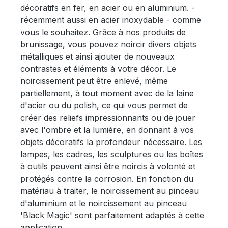
décoratifs en fer, en acier ou en aluminium. -
récemment aussi en acier inoxydable - comme
vous le souhaitez. Grâce à nos produits de
brunissage, vous pouvez noircir divers objets
métalliques et ainsi ajouter de nouveaux
contrastes et éléments à votre décor. Le
noircissement peut être enlevé, même
partiellement, à tout moment avec de la laine
d'acier ou du polish, ce qui vous permet de
créer des reliefs impressionnants ou de jouer
avec l'ombre et la lumière, en donnant à vos
objets décoratifs la profondeur nécessaire. Les
lampes, les cadres, les sculptures ou les boîtes
à outils peuvent ainsi être noircis à volonté et
protégés contre la corrosion. En fonction du
matériau à traiter, le noircissement au pinceau
d'aluminium et le noircissement au pinceau
'Black Magic' sont parfaitement adaptés à cette
application.