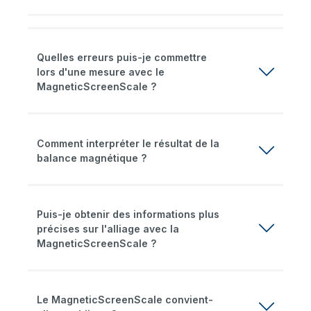
Quelles erreurs puis-je commettre
lors d'une mesure avec le
MagneticScreenScale ?
Comment interpréter le résultat de la
balance magnétique ?
Puis-je obtenir des informations plus
précises sur l'alliage avec la
MagneticScreenScale ?
Le MagneticScreenScale convient-