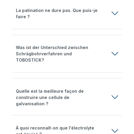
La patination ne dure pas. Que puis-je
faire ?
Was ist der Unterschied zwischen
Schrägbohrverfahren und
TOBOSTICK?
Quelle est la meilleure façon de
construire une cellule de
galvanisation ?
À quoi reconnaît-on que l'électrolyte