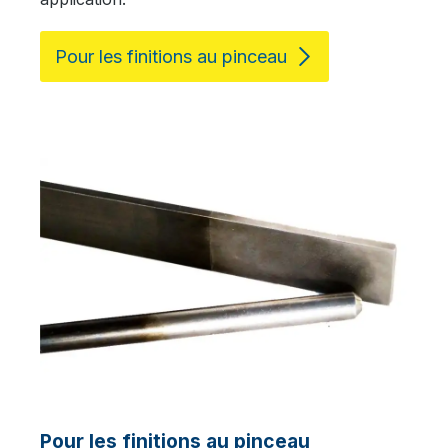
Pour les finitions au pinceau
Pour les finitions au pinceau