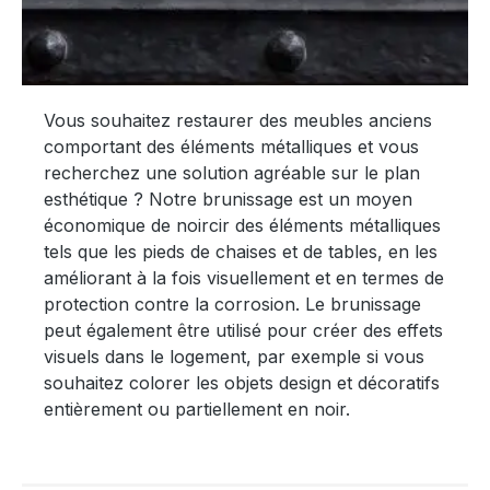
Vous souhaitez restaurer des meubles anciens
comportant des éléments métalliques et vous
recherchez une solution agréable sur le plan
esthétique ? Notre brunissage est un moyen
économique de noircir des éléments métalliques
tels que les pieds de chaises et de tables, en les
améliorant à la fois visuellement et en termes de
protection contre la corrosion. Le brunissage
peut également être utilisé pour créer des effets
visuels dans le logement, par exemple si vous
souhaitez colorer les objets design et décoratifs
entièrement ou partiellement en noir.