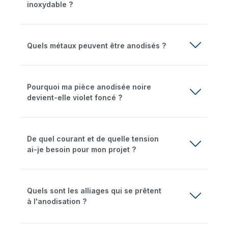
inoxydable ?
Quels métaux peuvent être anodisés ?
Pourquoi ma pièce anodisée noire
devient-elle violet foncé ?
De quel courant et de quelle tension
ai-je besoin pour mon projet ?
Quels sont les alliages qui se prêtent
à l'anodisation ?