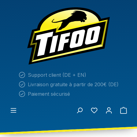
tenu principal
Support client (DE + EN)
Livraison gratuite à partir de 200€ (DE)
Paiement sécurisé