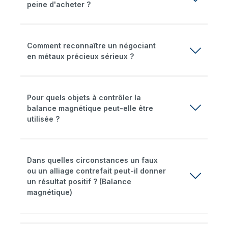
peine d'acheter ?
Comment reconnaître un négociant
en métaux précieux sérieux ?
Pour quels objets à contrôler la
balance magnétique peut-elle être
utilisée ?
Dans quelles circonstances un faux
ou un alliage contrefait peut-il donner
un résultat positif ? (Balance
magnétique)