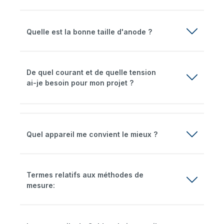
Quelle est la bonne taille d'anode ?
De quel courant et de quelle tension
ai-je besoin pour mon projet ?
Quel appareil me convient le mieux ?
Termes relatifs aux méthodes de
mesure: