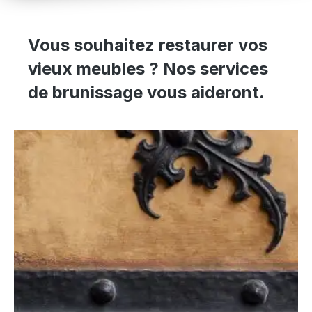
Vous souhaitez restaurer vos
vieux meubles ? Nos services
de brunissage vous aideront.