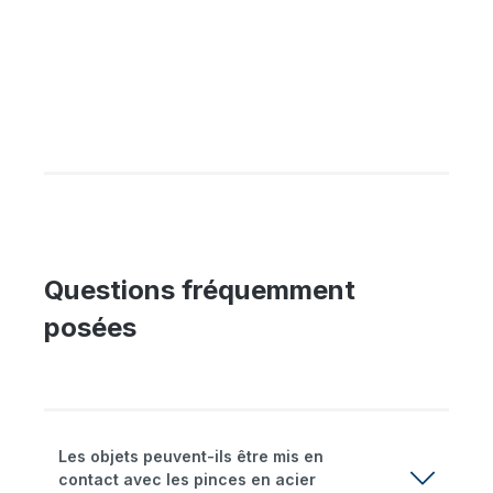
Questions fréquemment
posées
Les objets peuvent-ils être mis en
contact avec les pinces en acier