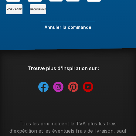
Annuler la commande
Trouve plus d'inspiration sur :
Tous les prix incluent la TVA plus les frais
d'expédition
et les éventuels frais de livraison, sauf