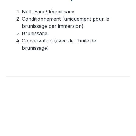
Nettoyage/dégraissage
Conditionnement (uniquement pour le
brunissage par immersion)
Brunissage
Conservation (avec de l'huile de
brunissage)