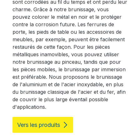
sont corrodées au fil du temps et ont perdu leur
charme. Grâce à notre brunissage, vous
pouvez colorer le métal en noir et le protéger
contre la corrosion future. Les ferrures de
porte, les pieds de table ou les accessoires de
meubles, par exemple, peuvent être facilement
restaurés de cette façon. Pour les pièces
métalliques inamovibles, vous pouvez utiliser
notre brunissage au pinceau, tandis que pour
les pièces mobiles, le brunissage par immersion
est préférable. Nous proposons le brunissage
de l'aluminium et de l'acier inoxydable, en plus
du brunissage classique de l'acier et du fer, afin
de couvrir le plus large éventail possible
d'applications.
Vers les produits