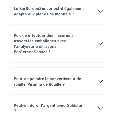
Le BarScreenSensor est-il également
adapté aux pièces de monnaie ?
Puis-je effectuer des mesures à
travers les emballages avec
l'analyseur à ultrasons
BarScreenSensor ?
Peut-on peindre le convertisseur de
rouille ‘Piranha de Rouille’?
Peut-on dorer l'argent avec Goldstar
?