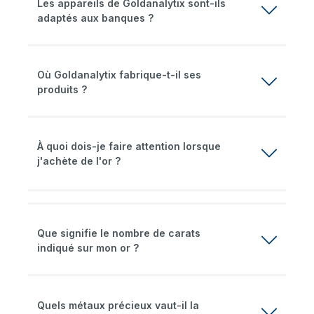
Les appareils de Goldanalytix sont-ils
adaptés aux banques ?
Où Goldanalytix fabrique-t-il ses
produits ?
À quoi dois-je faire attention lorsque
j'achète de l'or ?
Que signifie le nombre de carats
indiqué sur mon or ?
Quels métaux précieux vaut-il la