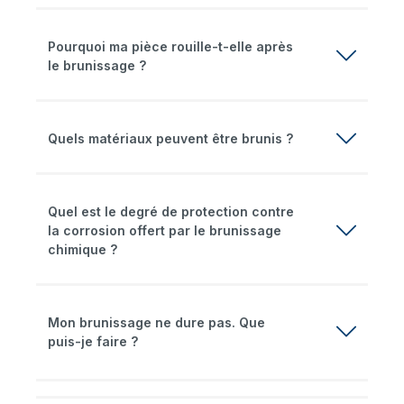
Pourquoi ma pièce rouille-t-elle après
le brunissage ?
Quels matériaux peuvent être brunis ?
Quel est le degré de protection contre
la corrosion offert par le brunissage
chimique ?
Mon brunissage ne dure pas. Que
puis-je faire ?