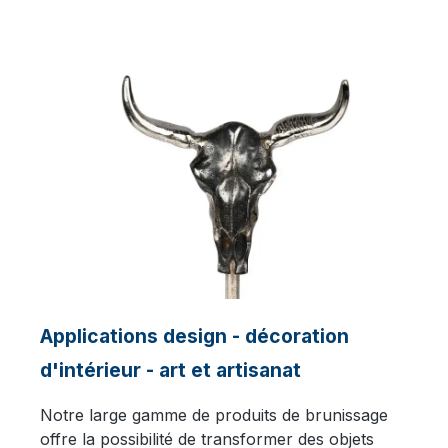
Applications design - décoration
d'intérieur - art et artisanat
Notre large gamme de produits de brunissage
offre la possibilité de transformer des objets