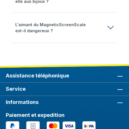
elle aux bijoux ?
L'aimant du MagneticScreenScale
est-il dangereux ?
Assistance téléphonique
Service
Informations
Paiement et expedition