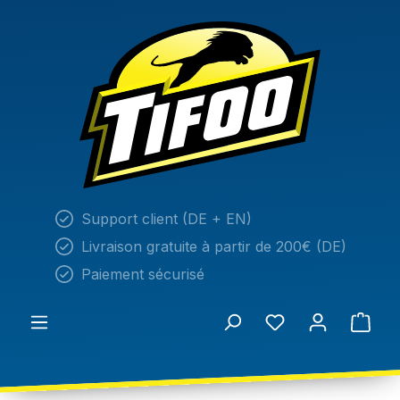
tenu principal
Support client (DE + EN)
Livraison gratuite à partir de 200€ (DE)
Paiement sécurisé