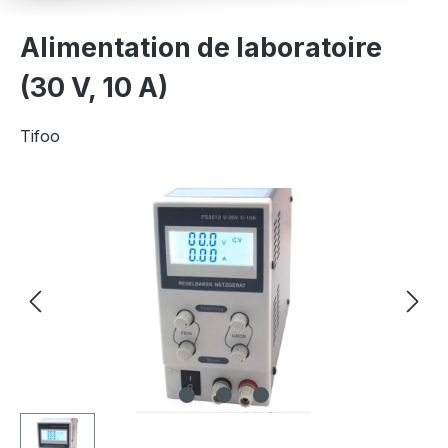
Alimentation de laboratoire
(30 V, 10 A)
Tifoo
Ignorer la galerie d'images