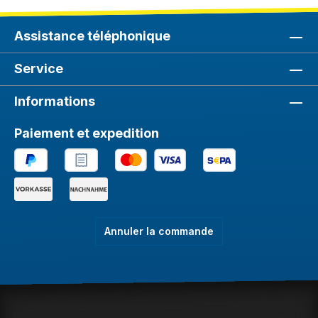
Assistance téléphonique
Service
Informations
Paiement et expedition
Annuler la commande