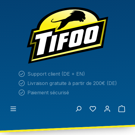
tenu principal
Support client (DE + EN)
Livraison gratuite à partir de 200€ (DE)
Paiement sécurisé