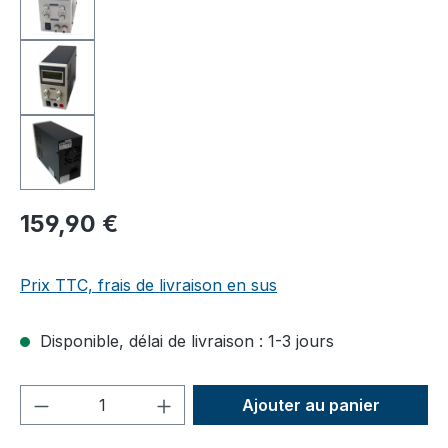
159,90 €
Prix TTC, frais de livraison en sus
Disponible, délai de livraison : 1-3 jours
Quantité de produit : Entrez la quantité
Ajouter au panier