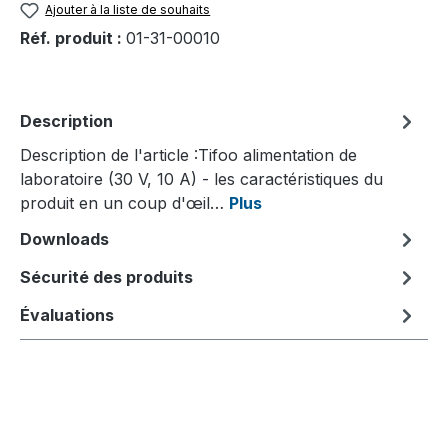
Ajouter à la liste de souhaits
Réf. produit :
01-31-00010
Description
Description de l'article :Tifoo alimentation de
laboratoire (30 V, 10 A) - les caractéristiques du
produit en un coup d'œil…
Plus
Downloads
Sécurité des produits
Évaluations