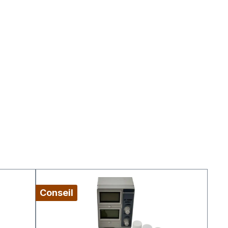
Conseil