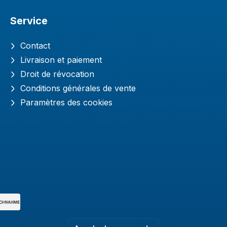
Service
Contact
Livraison et paiement
Droit de révocation
Conditions générales de vente
Paramètres des cookies