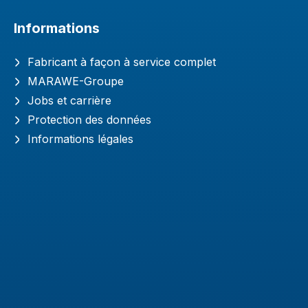
Informations
Fabricant à façon à service complet
MARAWE-Groupe
Jobs et carrière
Protection des données
Informations légales