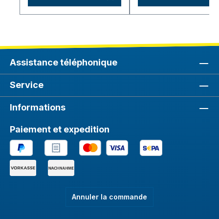
Assistance téléphonique
Service
Informations
Paiement et expedition
Annuler la commande