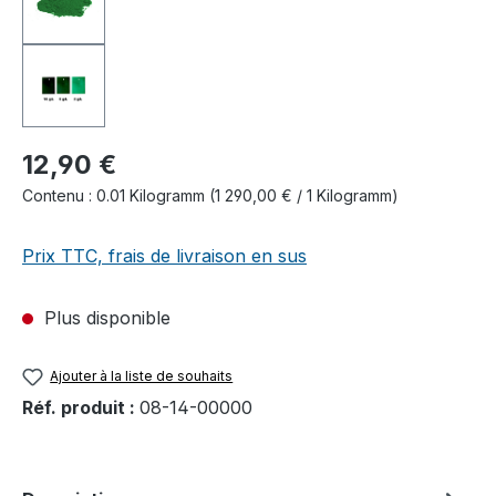
12,90 €
Contenu :
0.01 Kilogramm
(1 290,00 € / 1 Kilogramm)
Prix TTC, frais de livraison en sus
Plus disponible
Ajouter à la liste de souhaits
Réf. produit :
08-14-00000