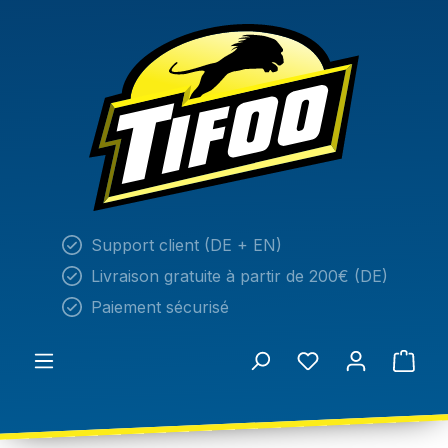
tenu principal
Support client (DE + EN)
Livraison gratuite à partir de 200€ (DE)
Paiement sécurisé