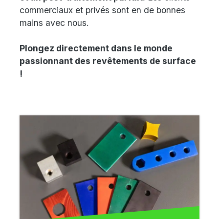
commerciaux et privés sont en de bonnes
mains avec nous.
Plongez directement dans le monde
passionnant des revêtements de surface
!