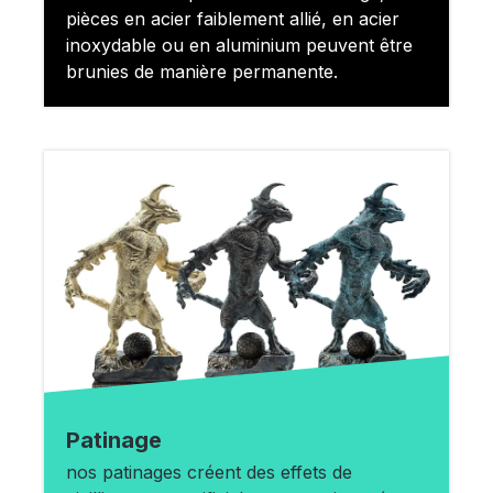
pièces en acier faiblement allié, en acier
inoxydable ou en aluminium peuvent être
brunies de manière permanente.
Patinage
nos patinages créent des effets de