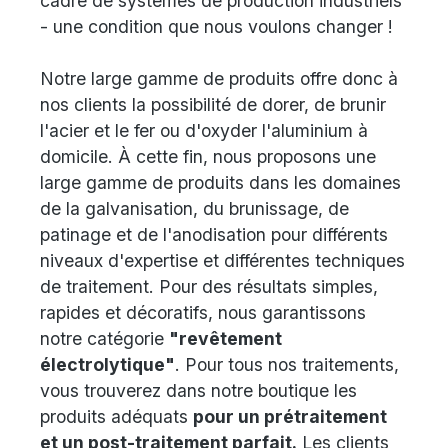
cadre de systèmes de production industriels
- une condition que nous voulons changer !
Notre large gamme de produits offre donc à
nos clients la possibilité de dorer, de brunir
l'acier et le fer ou d'oxyder l'aluminium à
domicile. À cette fin, nous proposons une
large gamme de produits dans les domaines
de la galvanisation, du brunissage, de
patinage et de l'anodisation pour différents
niveaux d'expertise et différentes techniques
de traitement. Pour des résultats simples,
rapides et décoratifs, nous garantissons
notre catégorie
"revêtement
électrolytique"
. Pour tous nos traitements,
vous trouverez dans notre boutique les
produits adéquats
pour un prétraitement
et un post-traitement parfait.
Les clients