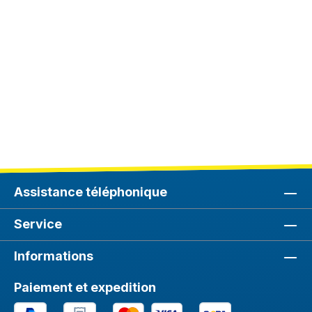
Assistance téléphonique
Service
Informations
Paiement et expedition