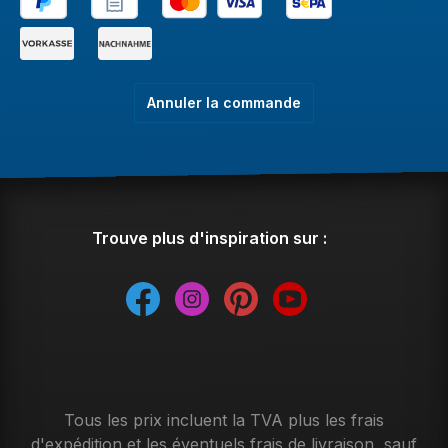
Annuler la commande
Trouve plus d'inspiration sur :
Tous les prix incluent la TVA plus les frais
d'expédition
et les éventuels frais de livraison, sauf