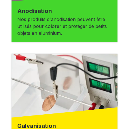
Anodisation
Nos produits d'anodisation peuvent être
utilisés pour colorer et protéger de petits
objets en aluminium.
Galvanisation