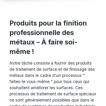
Produits pour la finition
professionnelle des
métaux – À faire soi-
même !
Notre tâche consiste à fournir des produits
de traitement de surface et de finissage des
métaux dans le cadre d'un processus "
faites-le vous-même " pour tous ceux qui
souhaitent améliorer les surfaces. Ces
processus de traitement de surface spéciaux
ne sont généralement possibles que dans le